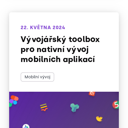
22. KVĚTNA 2024
Vývojářský toolbox
pro nativní vývoj
mobilních aplikací
Mobilní vývoj