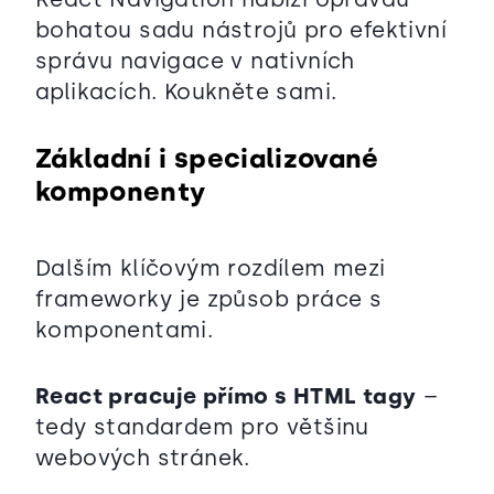
bohatou sadu nástrojů pro efektivní
správu navigace v nativních
aplikacích. Koukněte sami.
Základní i specializované
komponenty
Dalším klíčovým rozdílem mezi
frameworky je způsob práce s
komponentami.
React pracuje přímo s HTML tagy
–
tedy standardem pro většinu
webových stránek.