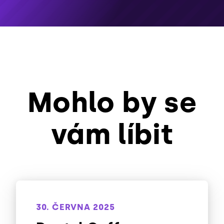
Mohlo by se
vám líbit
30. ČERVNA 2025