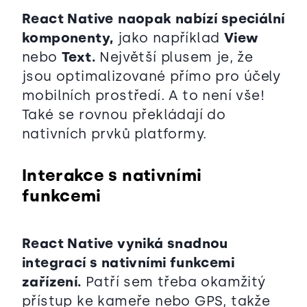
React Native
naopak nabízí speciální
komponenty,
jako například
View
nebo
Text.
Největší plusem je, že
jsou optimalizované přímo pro účely
mobilních prostředí. A to není vše!
Také se rovnou překládají do
nativních prvků platformy.
Interakce s nativními
funkcemi
React Native vyniká snadnou
integrací s nativními funkcemi
zařízení.
Patří sem třeba okamžitý
přístup ke kameře nebo GPS, takže