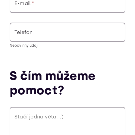
E-mail
Telefon
Nepovinný údaj
S čím můžeme
pomoct?