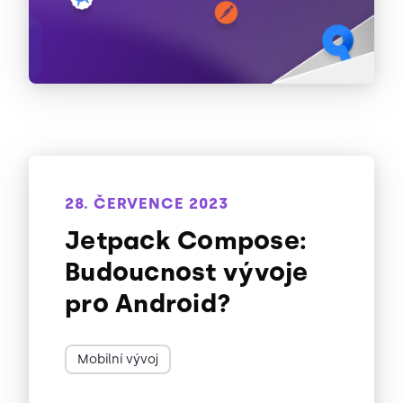
28. ČERVENCE 2023
Jetpack Compose:
Budoucnost vývoje
pro Android?
Mobilní vývoj