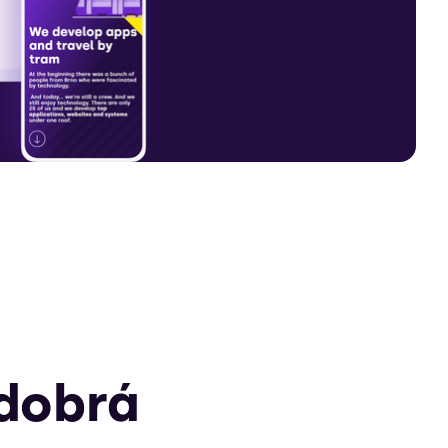
 dobrá