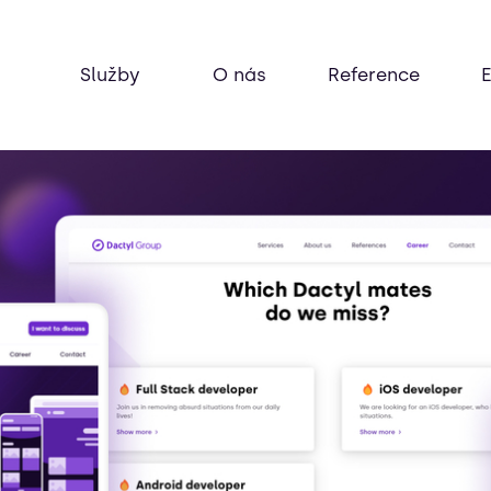
Služby
O nás
Reference