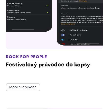
ROCK FOR PEOPLE
Festivalový průvodce do kapsy
Mobilní aplikace