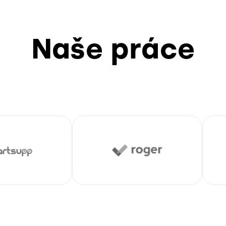
Naše práce