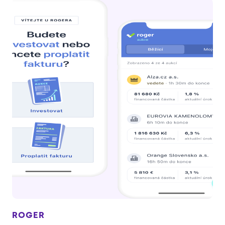
ROGER