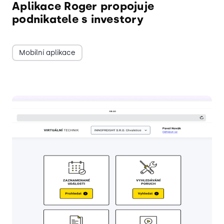
Aplikace Roger propojuje
podnikatele s investory
Mobilní aplikace