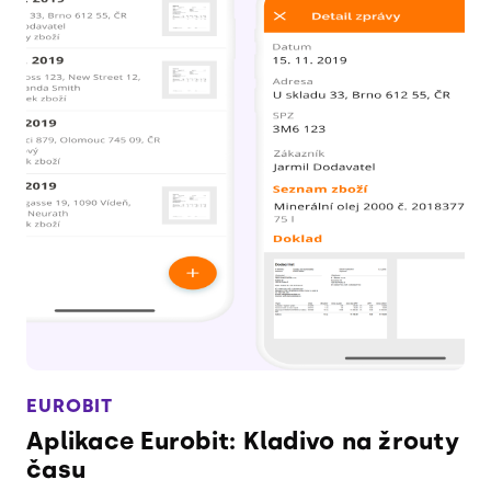
EUROBIT
Aplikace Eurobit: Kladivo na žrouty
času