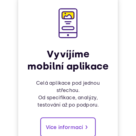
Vyvíjíme
mobilní aplikace
Celá aplikace pod jednou
střechou.
Od specifikace, analýzy,
testování až po podporu.
Více informací