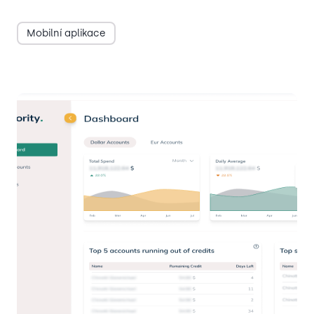
Mobilní aplikace