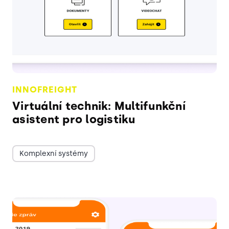
INNOFREIGHT
Virtuální technik: Multifunkční
asistent pro logistiku
Komplexní systémy