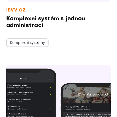
IBVV.CZ
Komplexní systém s jednou
administrací
Komplexní systémy