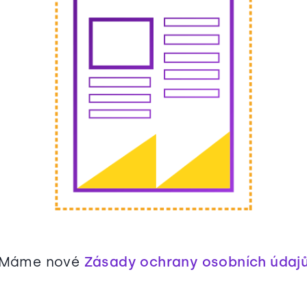
Máme nové
Zásady ochrany osobních údaj