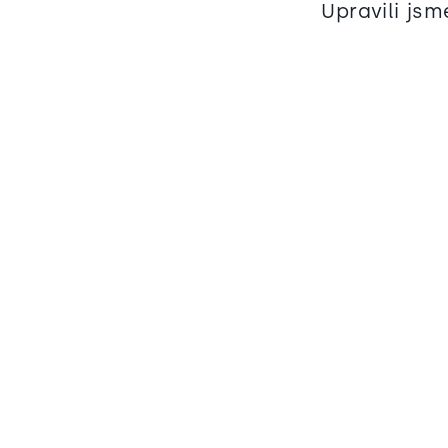
Upravili jsm