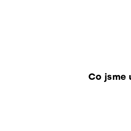
Co jsme 