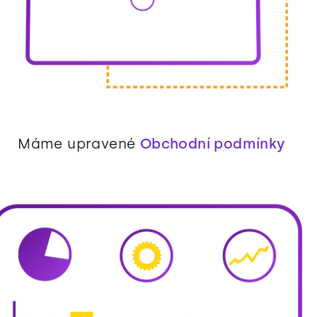
Máme upravené
Obchodní podmínky