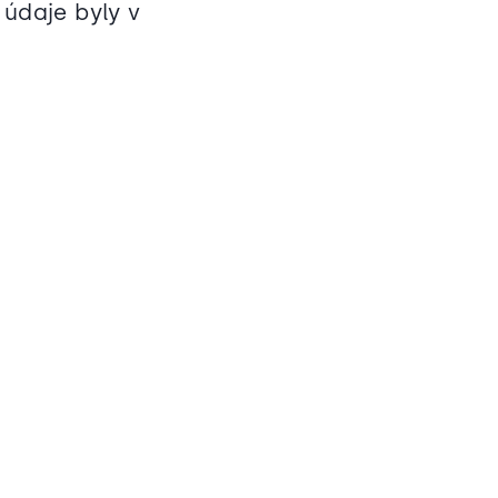
 údaje byly v