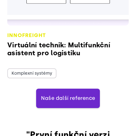
INNOFREIGHT
Virtuální technik: Multifunkční
asistent pro logistiku
Komplexní systémy
Naše další reference
"První funkční verzi