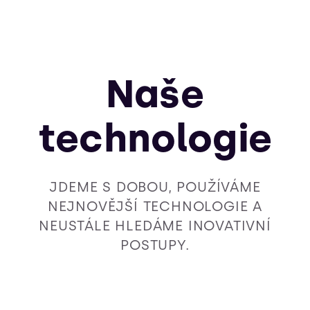
Naše
technologie
JDEME S DOBOU, POUŽÍVÁME
NEJNOVĚJŠÍ TECHNOLOGIE A
NEUSTÁLE HLEDÁME INOVATIVNÍ
POSTUPY.