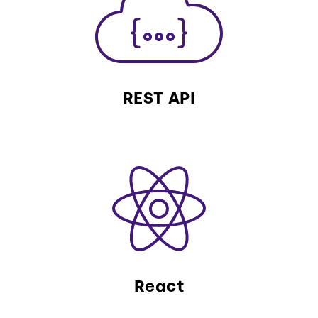
REST API
React