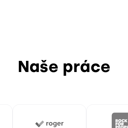
Naše práce