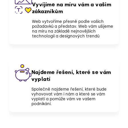
Vyvíjíme na míru vám a vašim
zákazníkům
Web vytvoříme přesně podle vašich
požadavků a představ. Web vám ušijeme
na míru na základě nejnovějších
technologií a designových trendů
Najdeme řešení, které se vám
vyplatí
Společně najdeme řešení, které bude
vyhovovat vám i nám a které se vám
vyplatí a pomůže vám ve vašem
podnikání.