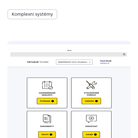
Komplexní systémy