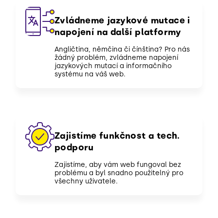
Zvládneme jazykové mutace i
napojení na další platformy
Angličtina, němčina či čínština? Pro nás
žádný problém, zvládneme napojení
jazykových mutací a informačního
systému na váš web.
Zajistíme funkčnost a tech.
podporu
Zajistíme, aby vám web fungoval bez
problému a byl snadno použitelný pro
všechny uživatele.