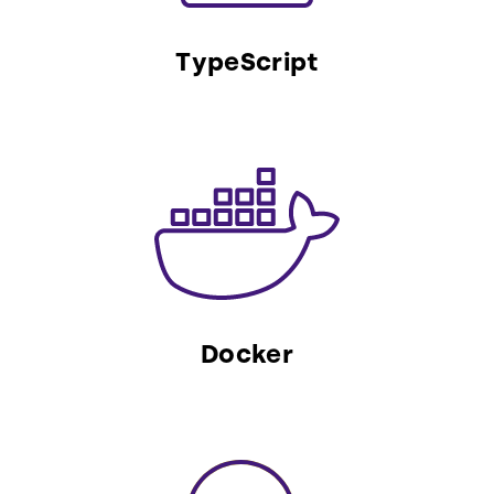
TypeScript
Docker