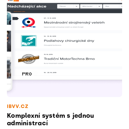
IBVV.CZ
Komplexní systém s jednou
administrací