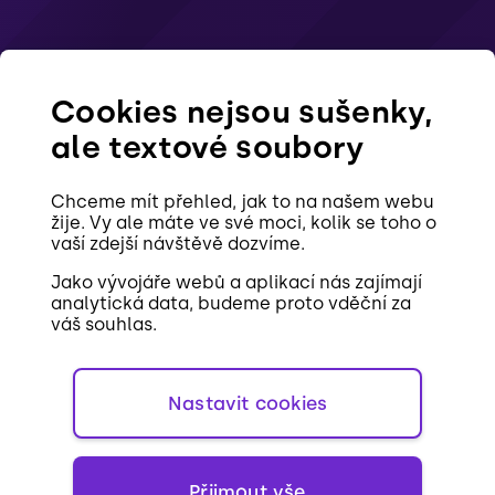
Cookies nejsou sušenky,
ale textové soubory
Chceme mít přehled, jak to na našem webu
žije. Vy ale máte ve své moci, kolik se toho o
vaší zdejší návštěvě dozvíme.
Jako vývojáře webů a aplikací nás zajímají
analytická data, budeme proto vděční za
váš souhlas.
Nastavit cookies
Přijmout vše