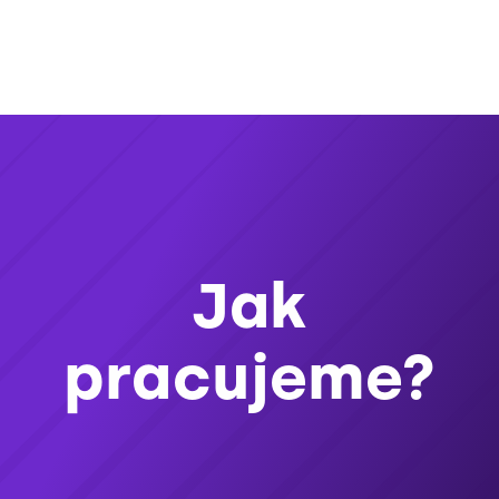
Jak
pracujeme?