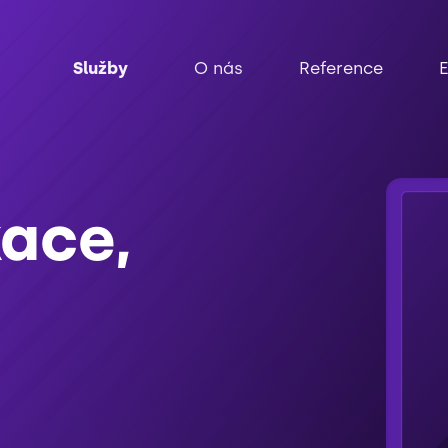
Služby
O nás
Reference
ace,