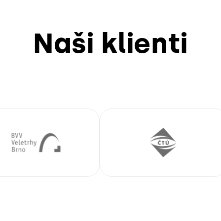
Naši klienti