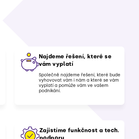
Najdeme řešení, které se
vám vyplatí
Společně najdeme řešení, které bude
vyhovovat vám i nám a které se vám
vyplatí a pomůže vám ve vašem
podnikání.
Zajistíme funkčnost a tech.
podporu