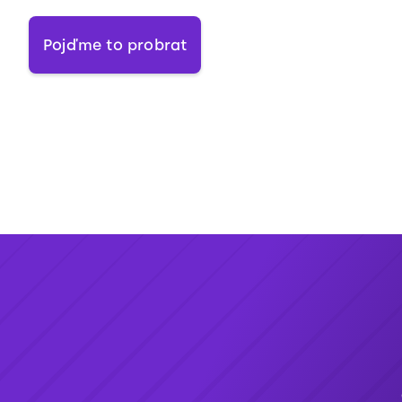
Pojďme to probrat