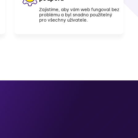
Zajistíme, aby vám web fungoval bez
problému a byl snadno použitelný
pro všechny uživatele.
?