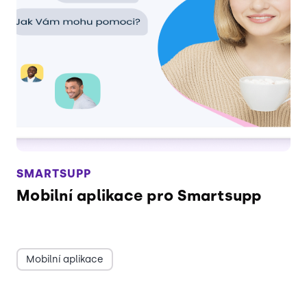
SMARTSUPP
Mobilní aplikace pro Smartsupp
Mobilní aplikace