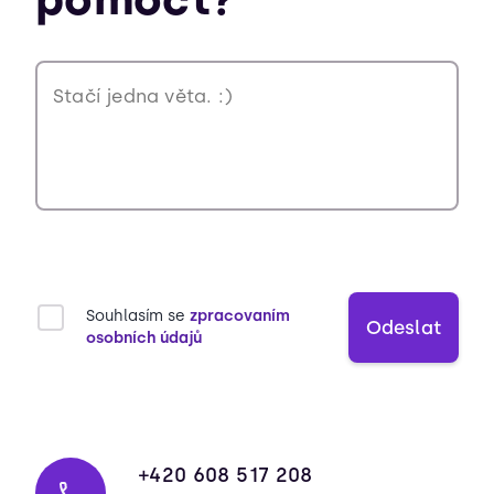
Souhlasím se
zpracovaním
Odeslat
osobních údajů
+420 608 517 208