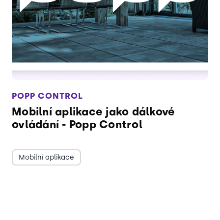
POPP CONTROL
Mobilní aplikace jako dálkové
ovládání - Popp Control
Mobilní aplikace