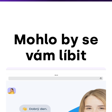
Mohlo by se
vám líbit