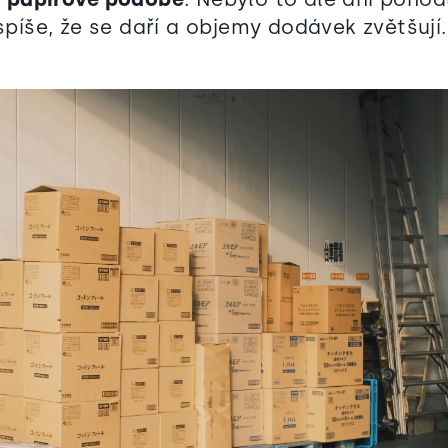
 spíše, že se daří a objemy dodávek zvětšují.