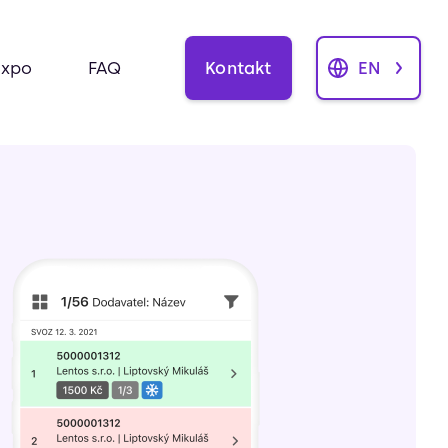
Kontakt
EN
Expo
FAQ