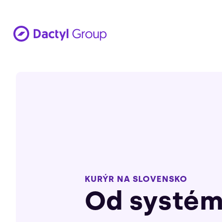
KURÝR NA SLOVENSKO
Od systém