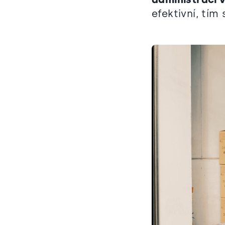
efektivní, tím