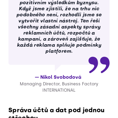
pozitivním výsledkům byznysu.
Když jsme zjistili, že na trhu nic
podobného není, rozhodli jsme se
vytvořit vlastní nástroj. Ten řeší
všechny zásadní aspekty správy
reklamních účtů, rozpočtů a
kampaní, a zároveň zajišťuje, že
každá reklama splňuje podmínky
platforem.
Nikol Svobodová
Managing Director, Business Factory
INTERNATIONAL
Správa účtů a dat pod jednou
střechou