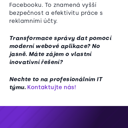
Facebooku. To znamená vyšší
bezpečnost a efektivitu práce s
reklamními účty.
Transformace správy dat pomocí
moderní webové aplikace? No
jasně. Máte zájem o vlastní
inovativní řešení?
Nechte to na profesionálním IT
týmu.
Kontaktujte nás!