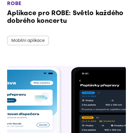
ROBE
Aplikace pro ROBE: Světlo každého
dobrého koncertu
Mobilní aplikace