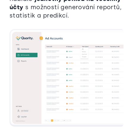
účty
s možností generování reportů,
statistik a predikcí.