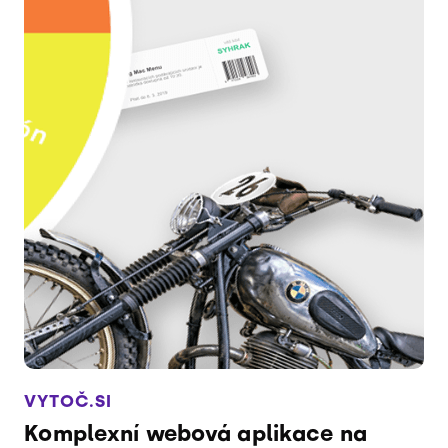
VYTOČ.SI
Komplexní webová aplikace na