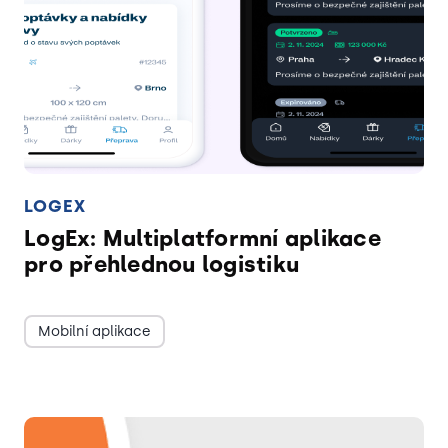
LOGEX
LogEx: Multiplatformní aplikace
pro přehlednou logistiku
Mobilní aplikace