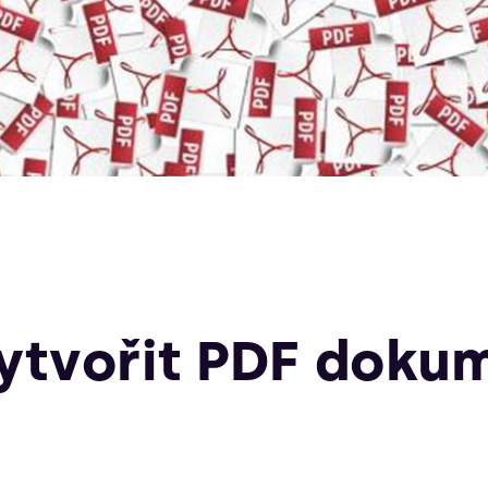
ytvořit PDF doku