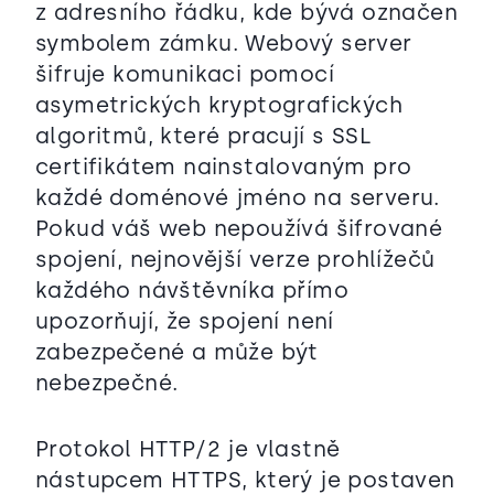
z adresního řádku, kde bývá označen
symbolem zámku. Webový server
šifruje komunikaci pomocí
asymetrických kryptografických
algoritmů, které pracují s SSL
certifikátem nainstalovaným pro
každé doménové jméno na serveru.
Pokud váš web nepoužívá šifrované
spojení, nejnovější verze prohlížečů
každého návštěvníka přímo
upozorňují, že spojení není
zabezpečené a může být
nebezpečné.
Protokol HTTP/2 je vlastně
nástupcem HTTPS, který je postaven