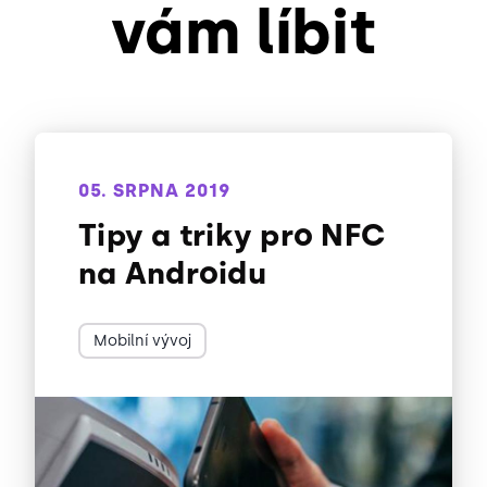
vám líbit
05. SRPNA 2019
Tipy a triky pro NFC
na Androidu
Mobilní vývoj