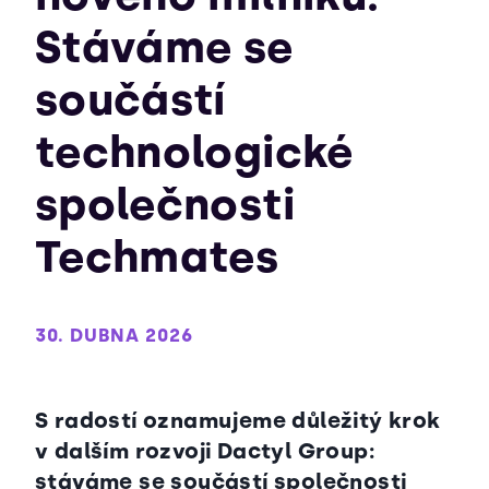
Stáváme se
součástí
technologické
společnosti
Techmates
30. DUBNA 2026
S radostí oznamujeme důležitý krok
v dalším rozvoji Dactyl Group:
stáváme se součástí společnosti