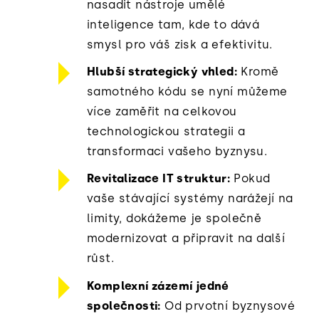
nasadit nástroje umělé
inteligence tam, kde to dává
smysl pro váš zisk a efektivitu.
Hlubší strategický vhled:
Kromě
samotného kódu se nyní můžeme
více zaměřit na celkovou
technologickou strategii a
transformaci vašeho byznysu.
Revitalizace IT struktur:
Pokud
vaše stávající systémy narážejí na
limity, dokážeme je společně
modernizovat a připravit na další
růst.
Komplexní zázemí jedné
společnosti:
Od prvotní byznysové