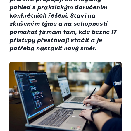
pohled s praktickým doručením
konkrétních řešení. Staví na
zkušeném týmu a na schopnosti
pomáhat firmám tam, kde běžné IT
přístupy přestávají stačit a je
potřeba nastavit nový směr.