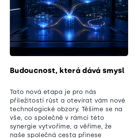
Budoucnost, která dává smysl
Tato nová etapa je pro nás
příležitostí růst a otevírat vám nové
technologické obzory. Těšíme se na
vše, co společně v rámci této
synergie vytvoříme, a věříme, že
naše společná cesta přinese