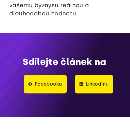
vašemu byznysu reálnou a
dlouhodobou hodnotu.
Sdílejte článek na
Facebooku
LinkedInu