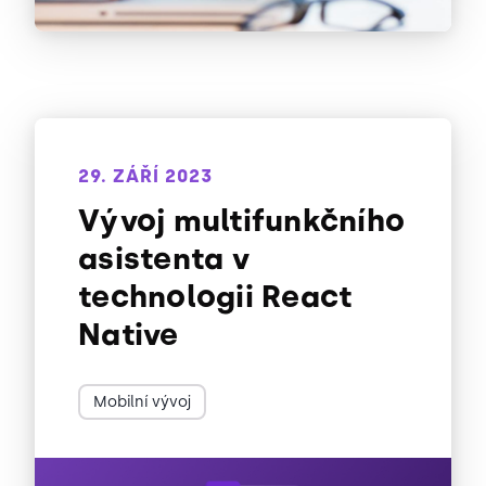
29. ZÁŘÍ 2023
Vývoj multifunkčního
asistenta v
technologii React
Native
Mobilní vývoj