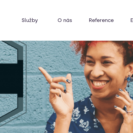
Služby
O nás
Reference