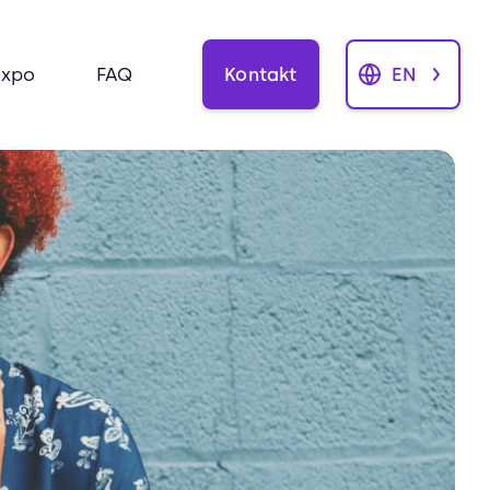
Kontakt
EN
Expo
FAQ