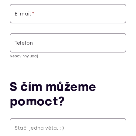
E-mail
Telefon
Nepovinný údaj
S čím můžeme
pomoct?