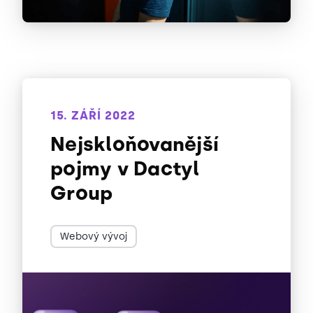
15. ZÁŘÍ 2022
Nejskloňovanější
pojmy v Dactyl
Group
Webový vývoj