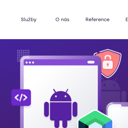
Služby
O nás
Reference