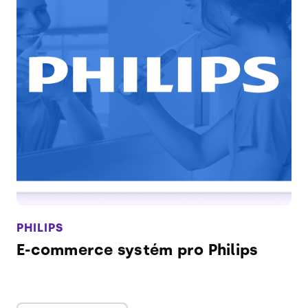
PHILIPS
E-commerce systém pro Philips