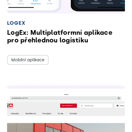
LOGEX
LogEx: Multiplatformní aplikace
pro přehlednou logistiku
Mobilní aplikace