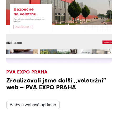
PVA EXPO PRAHA
Zrealizovali jsme další ,,veletržní”
web – PVA EXPO PRAHA
Weby a webové aplikace