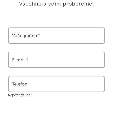
Všechno s vámi probereme.
Vaše jméno
E-mail
Telefon
Nepovinný údaj