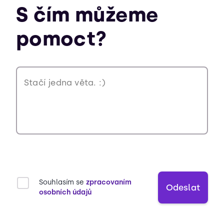
S čím můžeme
pomoct?
Souhlasím se
zpracovaním
Odeslat
osobních údajů