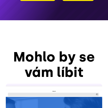
Mohlo by se
vám líbit