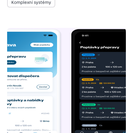
Komplexní systémy