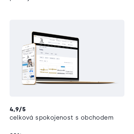
4,9/5
celková spokojenost s obchodem