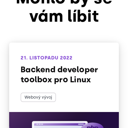
vám líbit
21. LISTOPADU 2022
Backend developer
toolbox pro Linux
Webový vývoj