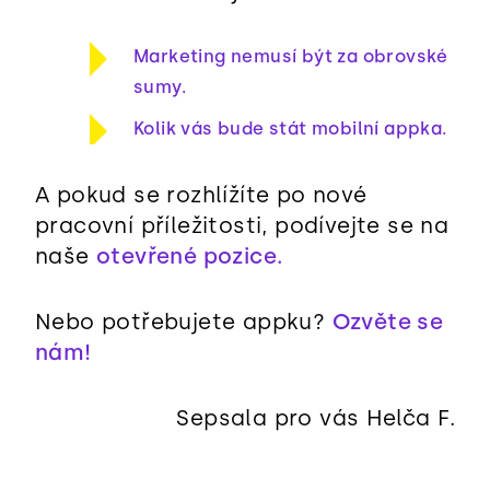
Marketing nemusí být za obrovské
sumy.
Kolik vás bude stát mobilní appka.
A pokud se rozhlížíte po nové
pracovní příležitosti, podívejte se na
naše
otevřené pozice.
Nebo potřebujete appku?
Ozvěte se
nám!
Sepsala pro vás Helča F.