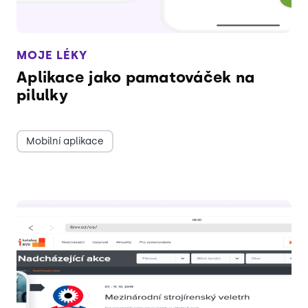
MOJE LÉKY
Aplikace jako pamatováček na
pilulky
Mobilní aplikace