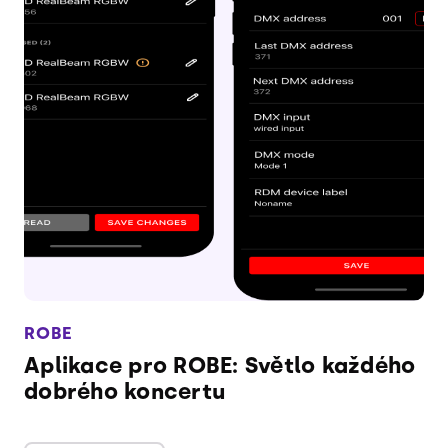
ROBE
Aplikace pro ROBE: Světlo každého
dobrého koncertu