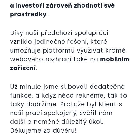
a investoři zároveň zhodnotí své
prostředky
.
Díky naší předchozí spolupráci
vzniklo jedinečné řešení, které
umožňuje platformu využívat kromě
webového rozhraní také na
mobilním
zařízení
.
Už minule jsme slibovali dodatečné
funkce, a když něco řekneme, tak to
taky dodržíme. Protože byl klient s
naší prací spokojený, svěřil nám
další a neméně důležitý úkol.
Děkujeme za důvěru!