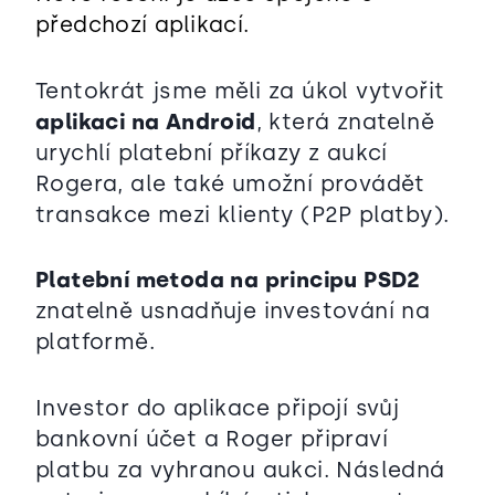
předchozí aplikací.
Tentokrát jsme měli za úkol vytvořit
aplikaci na Android
, která znatelně
urychlí platební příkazy z aukcí
Rogera, ale také umožní provádět
transakce mezi klienty (P2P platby).
Platební metoda na principu PSD2
znatelně usnadňuje investování na
platformě.
Investor do aplikace připojí svůj
bankovní účet a Roger připraví
platbu za vyhranou aukci. Následná