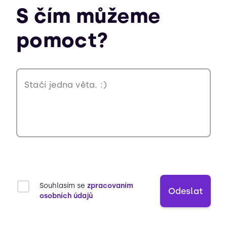
S čím můžeme
pomoct?
Souhlasím se
zpracovaním
Odeslat
osobních údajů