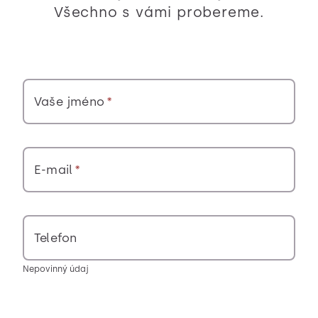
Všechno s vámi probereme.
Vaše jméno
E-mail
Telefon
Nepovinný údaj