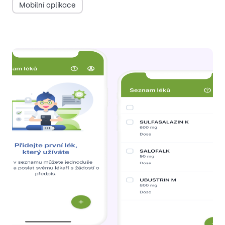
Mobilní aplikace