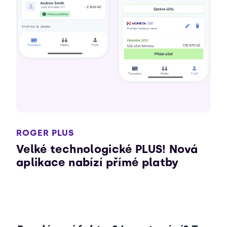
ROGER PLUS
Velké technologické PLUS! Nová
aplikace nabízí přímé platby