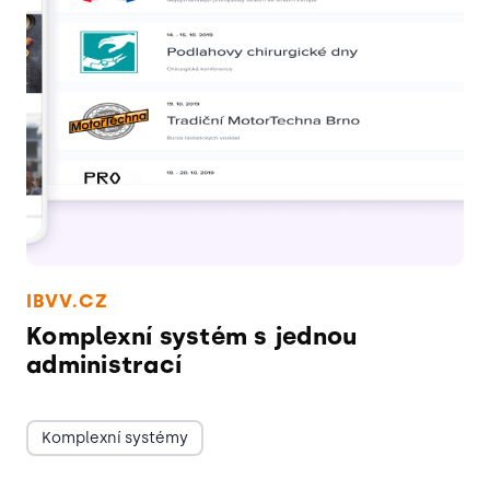
IBVV.CZ
Komplexní systém s jednou
administrací
Komplexní systémy